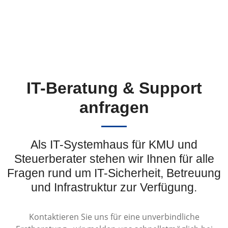
IT-Beratung & Support
anfragen
Als IT-Systemhaus für KMU und
Steuerberater stehen wir Ihnen für alle
Fragen rund um IT-Sicherheit, Betreuung
und Infrastruktur zur Verfügung.
Kontaktieren Sie uns für eine unverbindliche