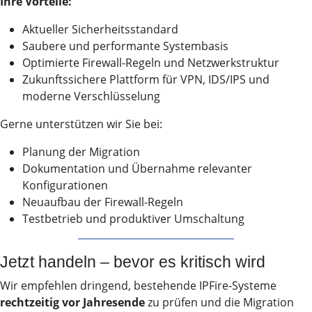
Ihre Vorteile:
Aktueller Sicherheitsstandard
Saubere und performante Systembasis
Optimierte Firewall-Regeln und Netzwerkstruktur
Zukunftssichere Plattform für VPN, IDS/IPS und
moderne Verschlüsselung
Gerne unterstützen wir Sie bei:
Planung der Migration
Dokumentation und Übernahme relevanter
Konfigurationen
Neuaufbau der Firewall-Regeln
Testbetrieb und produktiver Umschaltung
Jetzt handeln – bevor es kritisch wird
Wir empfehlen dringend, bestehende IPFire-Systeme
rechtzeitig vor Jahresende
zu prüfen und die Migration