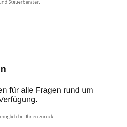
und Steuerberater.
en
n für alle Fragen rund um
 Verfügung.
tmöglich bei Ihnen zurück.