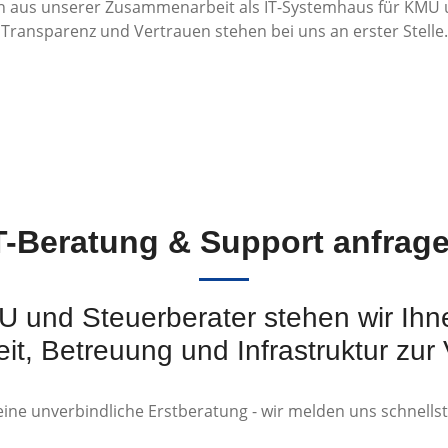
 aus unserer Zusammenarbeit als IT-Systemhaus für KMU 
Transparenz und Vertrauen stehen bei uns an erster Stelle.
T-Beratung & Support anfrag
U und Steuerberater stehen wir Ihne
eit, Betreuung und Infrastruktur zur
eine unverbindliche Erstberatung - wir melden uns schnells