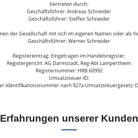
Vertreten durch:
Ziele
Geschäftsführer: Andreas Schneider
Geschäftsführer: Steffen Schneider
amen der Gesellschaft mit sich im eigenen Namen oder als Ve
Geschäftsführer: Werner Schneider
Registereintrag: Eingetragen im Handelsregister.
Registergericht: AG Darmstadt, Reg-Abt Lampertheim
Registernummer: HRB 60992
Umsatzsteuer-ID:
r-Identifikationsnummer nach §27a Umsatzsteuergesetz:
Erfahrungen unserer Kunde