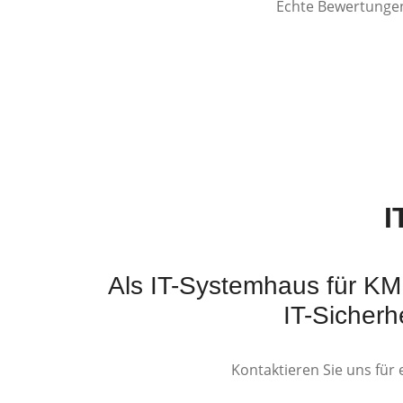
Echte Bewertungen
I
Als IT-Systemhaus für KM
IT-Sicherh
Kontaktieren Sie uns für 