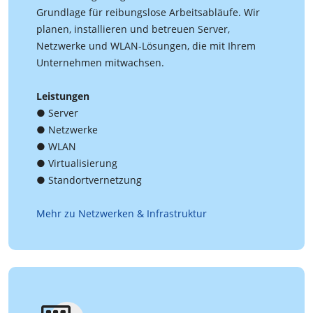
Grundlage für reibungslose Arbeitsabläufe. Wir
planen, installieren und betreuen Server,
Netzwerke und WLAN-Lösungen, die mit Ihrem
Unternehmen mitwachsen.
Leistungen
● Server
● Netzwerke
● WLAN
● Virtualisierung
● Standortvernetzung
Mehr zu Netzwerken & Infrastruktur