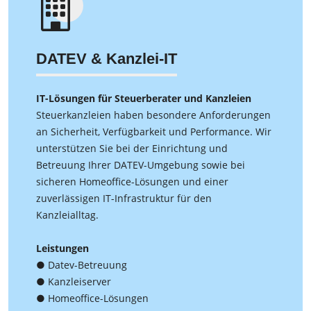
DATEV & Kanzlei-IT
IT-Lösungen für Steuerberater und Kanzleien
Steuerkanzleien haben besondere Anforderungen
an Sicherheit, Verfügbarkeit und Performance. Wir
unterstützen Sie bei der Einrichtung und
Betreuung Ihrer DATEV-Umgebung sowie bei
sicheren Homeoffice-Lösungen und einer
zuverlässigen IT-Infrastruktur für den
Kanzleialltag.
Leistungen
● Datev-Betreuung
● Kanzleiserver
● Homeoffice-Lösungen