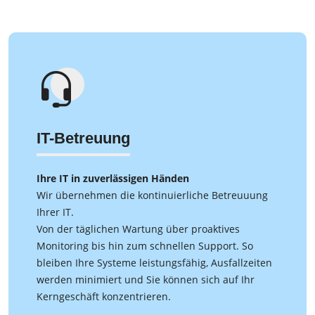
verarbeitet
IT-Betreuung
Ihre IT in zuverlässigen Händen
Wir übernehmen die kontinuierliche Betreuuung
Ihrer IT.
Von der täglichen Wartung über proaktives
Monitoring bis hin zum schnellen Support. So
bleiben Ihre Systeme leistungsfähig, Ausfallzeiten
werden minimiert und Sie können sich auf Ihr
Kerngeschäft konzentrieren.