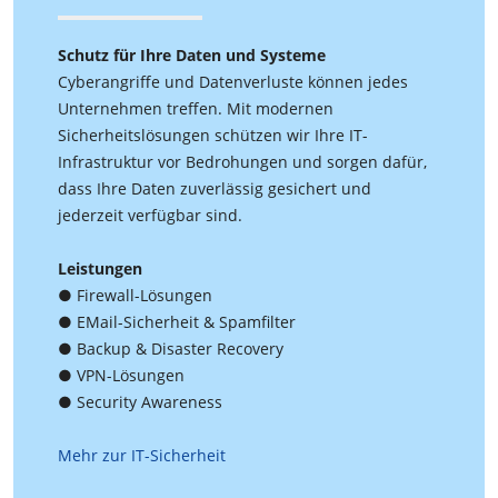
Schutz für Ihre Daten und Systeme
Cyberangriffe und Datenverluste können jedes
Unternehmen treffen. Mit modernen
Sicherheitslösungen schützen wir Ihre IT-
Infrastruktur vor Bedrohungen und sorgen dafür,
dass Ihre Daten zuverlässig gesichert und
jederzeit verfügbar sind.
Leistungen
● Firewall-Lösungen
● EMail-Sicherheit & Spamfilter
● Backup & Disaster Recovery
● VPN-Lösungen
● Security Awareness
Mehr zur IT-Sicherheit