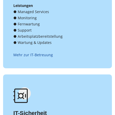
Leistungen
● Managed Services
● Monitoring
● Fernwartung
● Support
● Arbeitsplatzbereitstellung
● Wartung & Updates
Mehr zur IT-Betreuung
IT-Sicherheit