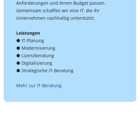
Anforderungen und Ihrem Budget passen.
Gemeinsam schaffen wir eine IT, die Ihr
Unternehmen nachhaltig unterstützt.
Leistungen
● IT-Planung
● Modernisierung
● Lizenzberatung
● Digitalisierung
● Strategische IT-Beratung
Mehr zur IT-Beratung