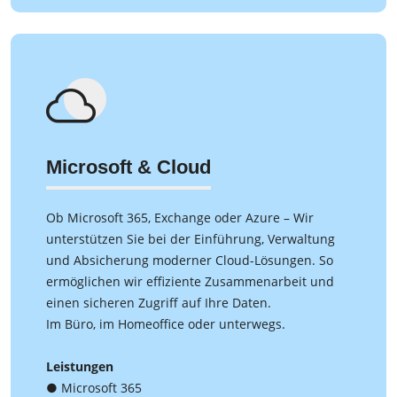
Microsoft & Cloud
Ob Microsoft 365, Exchange oder Azure – Wir
unterstützen Sie bei der Einführung, Verwaltung
und Absicherung moderner Cloud-Lösungen. So
ermöglichen wir effiziente Zusammenarbeit und
einen sicheren Zugriff auf Ihre Daten.
Im Büro, im Homeoffice oder unterwegs.
Leistungen
● Microsoft 365