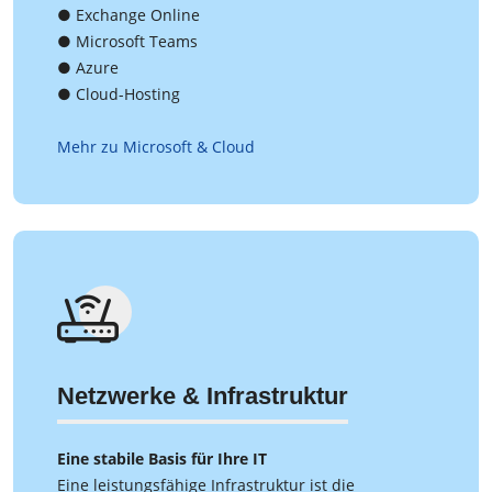
● Exchange Online
● Microsoft Teams
● Azure
● Cloud-Hosting
Mehr zu Microsoft & Cloud
Netzwerke & Infrastruktur
Eine stabile Basis für Ihre IT
Eine leistungsfähige Infrastruktur ist die