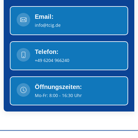
Email:
info@tcig.de
Telefon:
+49 6204 966240
Öffnungszeiten:
Mo-Fr: 8:00 - 16:30 Uhr