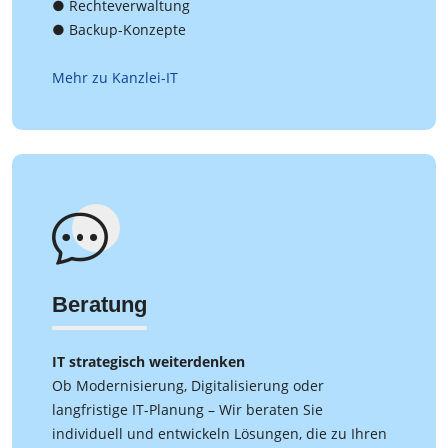
● Rechteverwaltung
● Backup-Konzepte
Mehr zu Kanzlei-IT
Beratung
IT strategisch weiterdenken
Ob Modernisierung, Digitalisierung oder
langfristige IT-Planung – Wir beraten Sie
individuell und entwickeln Lösungen, die zu Ihren