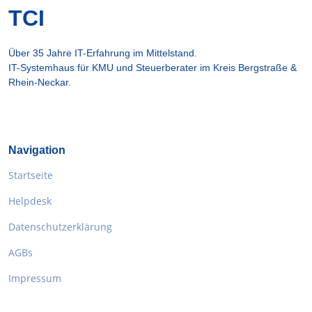
TCI
Über 35 Jahre IT-Erfahrung im Mittelstand.
IT-Systemhaus für KMU und Steuerberater im Kreis Bergstraße &
Rhein-Neckar.
Navigation
Startseite
Helpdesk
Datenschutzerklärung
AGBs
Impressum