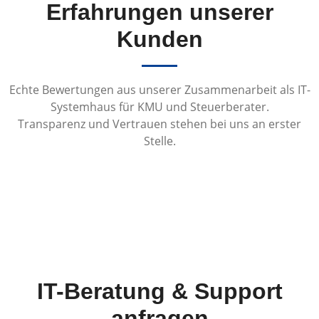
Erfahrungen unserer
Kunden
Echte Bewertungen aus unserer Zusammenarbeit als IT-
Systemhaus für KMU und Steuerberater.
Transparenz und Vertrauen stehen bei uns an erster
Stelle.
IT-Beratung & Support
anfragen