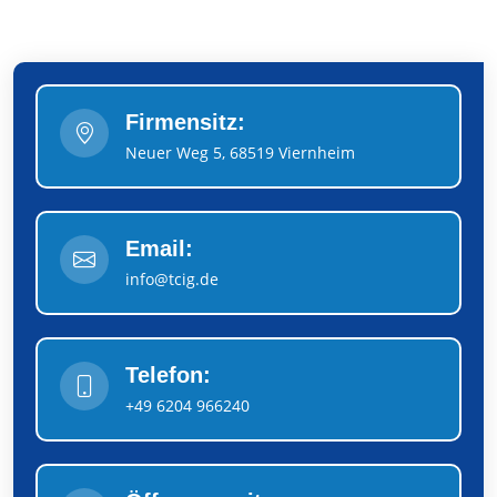
Firmensitz:
Neuer Weg 5, 68519 Viernheim
Email:
info@tcig.de
Telefon:
+49 6204 966240