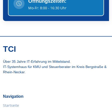
Öffnungszeiten:
Mo-Fr: 8:00 - 16:30 Uhr
TCI
Über 35 Jahre IT-Erfahrung im Mittelstand.
IT-Systemhaus für KMU und Steuerberater im Kreis Bergstraße &
Rhein-Neckar.
Navigation
Startseite