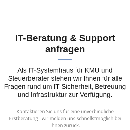
IT-Beratung & Support
anfragen
Als IT-Systemhaus für KMU und
Steuerberater stehen wir Ihnen für alle
Fragen rund um IT-Sicherheit, Betreuung
und Infrastruktur zur Verfügung.
Kontaktieren Sie uns für eine unverbindliche
Erstberatung - wir melden uns schnellstmöglich bei
Ihnen zurück.