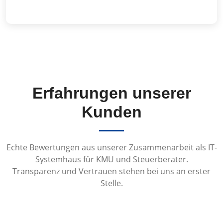
Erfahrungen unserer
Kunden
Echte Bewertungen aus unserer Zusammenarbeit als IT-
Systemhaus für KMU und Steuerberater.
Transparenz und Vertrauen stehen bei uns an erster
Stelle.